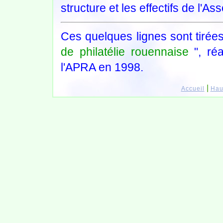
structure et les effectifs de l'Ass
Ces quelques lignes sont tirées
de philatélie rouennaise
", réa
l'APRA en 1998.
|
Accueil
Hau